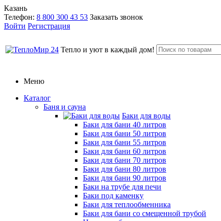
Казань
Телефон:
8 800 300 43 53
Заказать звонок
Войти
Регистрация
Тепло и уют в каждый дом!
Меню
Каталог
Баня и сауна
Баки для воды
Баки для бани 40 литров
Баки для бани 50 литров
Баки для бани 55 литров
Баки для бани 60 литров
Баки для бани 70 литров
Баки для бани 80 литров
Баки для бани 90 литров
Баки на трубе для печи
Баки под каменку
Баки для теплообменника
Баки для бани со смещенной трубой