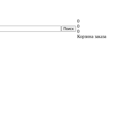
0
0
0
Корзина заказа