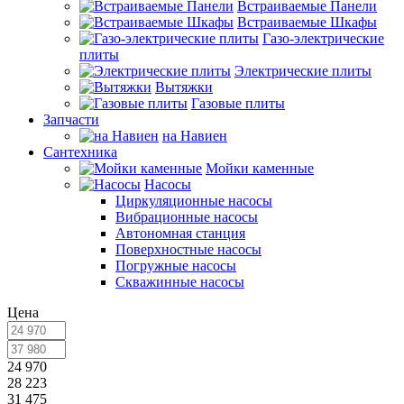
Встраиваемые Панели
Встраиваемые Шкафы
Газо-электрические
плиты
Электрические плиты
Вытяжки
Газовые плиты
Запчасти
на Навиен
Сантехника
Мойки каменные
Насосы
Циркуляционные насосы
Вибрационные насосы
Автономная станция
Поверхностные насосы
Погружные насосы
Скважинные насосы
Цена
24 970
28 223
31 475