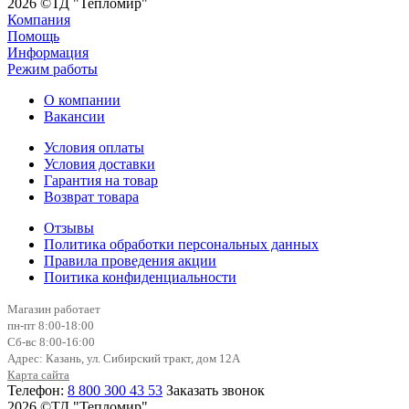
2026 ©ТД "Тепломир"
Компания
Помощь
Информация
Режим работы
О компании
Вакансии
Условия оплаты
Условия доставки
Гарантия на товар
Возврат товара
Отзывы
Политика обработки персональных данных
Правила проведения акции
Поитика конфиденциальности
Магазин работает
пн-пт 8:00-18:00
Сб-вс 8:00-16:00
Адрес: Казань, ул. Сибирский тракт, дом 12А
Карта сайта
Телефон:
8 800 300 43 53
Заказать звонок
2026 ©ТД "Тепломир"