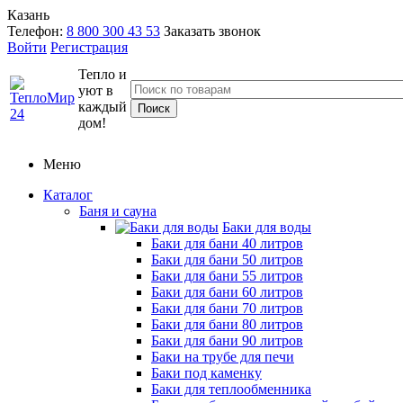
Казань
Телефон:
8 800 300 43 53
Заказать звонок
Войти
Регистрация
Тепло и
уют в
каждый
дом!
Меню
Каталог
Баня и сауна
Баки для воды
Баки для бани 40 литров
Баки для бани 50 литров
Баки для бани 55 литров
Баки для бани 60 литров
Баки для бани 70 литров
Баки для бани 80 литров
Баки для бани 90 литров
Баки на трубе для печи
Баки под каменку
Баки для теплообменника