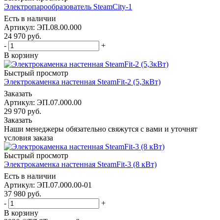
Электропарообразователь SteamCity-1
Есть в наличии
Артикул: ЭП.08.00.000
24 970
руб.
-
+
В корзину
Быстрый просмотр
Электрокаменка настенная SteamFit-2 (5,3кВт)
Заказать
Артикул: ЭП.07.000.00
29 970
руб.
Заказать
Наши менеджеры обязательно свяжутся с вами и уточнят
условия заказа
Быстрый просмотр
Электрокаменка настенная SteamFit-3 (8 кВт)
Есть в наличии
Артикул: ЭП.07.000.00-01
37 980
руб.
-
+
В корзину