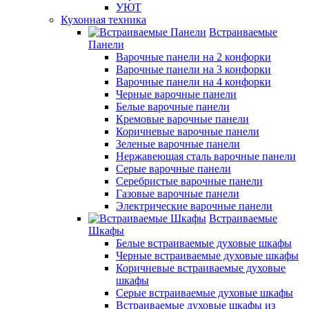
УЮТ
Кухонная техника
Встраиваемые
Панели
Варочные панели на 2 конфорки
Варочные панели на 3 конфорки
Варочные панели на 4 конфорки
Черные варочные панели
Белые варочные панели
Кремовые варочные панели
Коричневые варочные панели
Зеленые варочные панели
Нержавеющая сталь варочные панели
Серые варочные панели
Серебристые варочные панели
Газовые варочные панели
Электрические варочные панели
Встраиваемые
Шкафы
Белые встраиваемые духовые шкафы
Черные встраиваемые духовые шкафы
Коричневые встраиваемые духовые
шкафы
Серые встраиваемые духовые шкафы
Встраиваемые духовые шкафы из