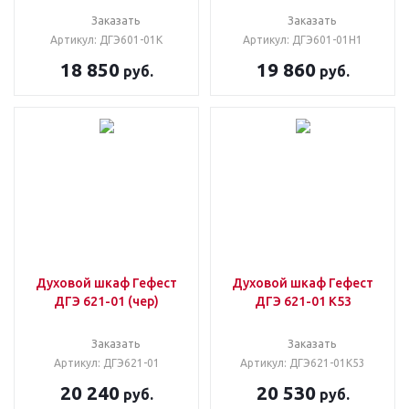
Заказать
Заказать
Артикул: ДГЭ601-01К
Артикул: ДГЭ601-01Н1
18 850
19 860
руб.
руб.
Духовой шкаф Гефест
Духовой шкаф Гефест
ДГЭ 621-01 (чер)
ДГЭ 621-01 К53
Заказать
Заказать
Артикул: ДГЭ621-01
Артикул: ДГЭ621-01К53
20 240
20 530
руб.
руб.