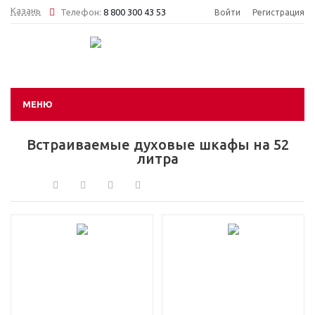
Казань
Телефон:
8 800 300 43 53
Войти
Регистрация
МЕНЮ
Встраиваемые духовые шкафы на 52
литра