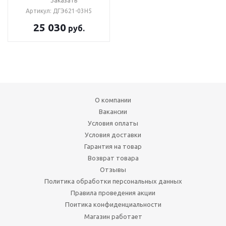
Заказать
Артикул: ДГЭ621-03Н5
25 030
руб.
О компании
Вакансии
Условия оплаты
Условия доставки
Гарантия на товар
Возврат товара
Отзывы
Политика обработки персональных данных
Правила проведения акции
Поитика конфиденциальности
Магазин работает