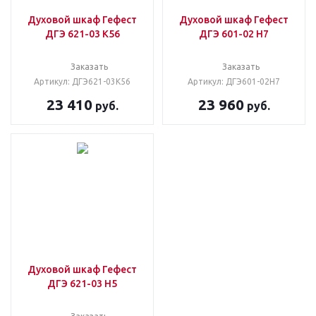
Духовой шкаф Гефест
Духовой шкаф Гефест
ДГЭ 621-03 К56
ДГЭ 601-02 Н7
Заказать
Заказать
Артикул: ДГЭ621-03К56
Артикул: ДГЭ601-02Н7
23 410
23 960
руб.
руб.
Духовой шкаф Гефест
ДГЭ 621-03 Н5