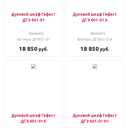
Духовой шкаф Гефест
Духовой шкаф Гефест
ДГЭ 601-01
ДГЭ 601-01 А
Заказать
Заказать
Артикул: ДГЭ601-01
Артикул: ДГЭ601-01А
18 850
18 850
руб.
руб.
Духовой шкаф Гефест
Духовой шкаф Гефест
ДГЭ 601-01 К
ДГЭ 601-01 Н1