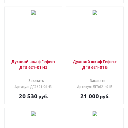
Духовой шкаф Гефест
Духовой шкаф Гефест
ДГЭ 621-01 Н3
ДГЭ 621-01 Б
Заказать
Заказать
Артикул: ДГЭ621-01Н3
Артикул: ДГЭ621-01Б
20 530
21 000
руб.
руб.