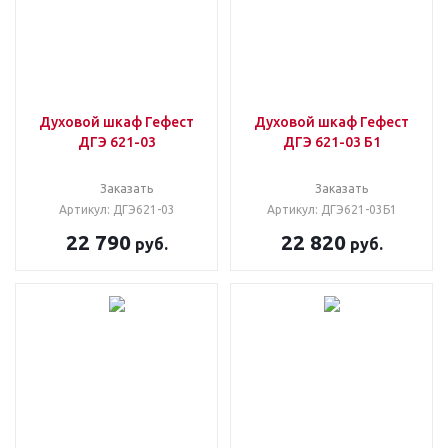
Духовой шкаф Гефест
Духовой шкаф Гефест
ДГЭ 621-03
ДГЭ 621-03 Б1
Заказать
Заказать
Артикул: ДГЭ621-03
Артикул: ДГЭ621-03Б1
22 790
22 820
руб.
руб.