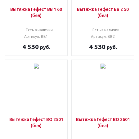
Вытяжка Гефест ВВ 1 60
Вытяжка Гефест ВВ 2 50
(бел)
(бел)
Есть в наличии
Есть в наличии
Артикул: ВВ1
Артикул: ВВ2
4 530
4 530
руб.
руб.
Вытяжка Гефест ВО 2501
Вытяжка Гефест ВО 2601
(бел)
(бел)