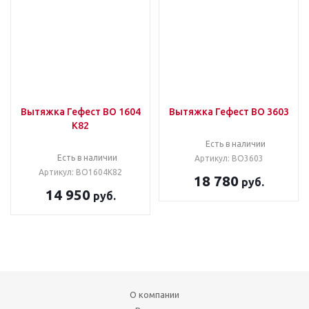
Вытяжка Гефест ВО 1604
Вытяжка Гефест ВО 3603
К82
Есть в наличии
Есть в наличии
Артикул: ВО3603
Артикул: ВО1604К82
18 780
руб.
14 950
руб.
О компании