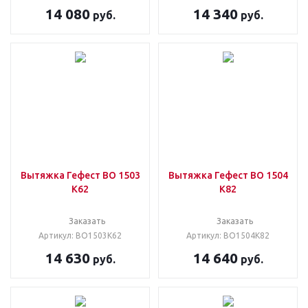
14 080
14 340
руб.
руб.
Вытяжка Гефест ВО 1503
Вытяжка Гефест ВО 1504
К62
К82
Заказать
Заказать
Артикул: ВО1503К62
Артикул: ВО1504К82
14 630
14 640
руб.
руб.