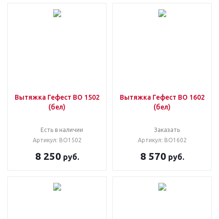
Вытяжка Гефест ВО 1502
Вытяжка Гефест ВО 1602
(бел)
(бел)
Есть в наличии
Заказать
Артикул: ВО1502
Артикул: ВО1602
8 250
8 570
руб.
руб.