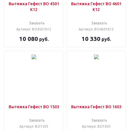
Вытяжка Гефест ВО 4501
Вытяжка Гефест ВО 4601
К12
К12
Заказать
Заказать
Артикул: ВО4501К12
Артикул: ВО4601К12
10 080
10 330
руб.
руб.
Вытяжка Гефест ВО 1503
Вытяжка Гефест ВО 1603
Заказать
Заказать
Артикул: ВО1503
Артикул: ВО1603