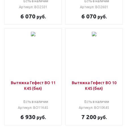
Есть в наличии
Есть в наличии
Артикул: ВО2501
Артикул: ВО2601
6 070
6 070
руб.
руб.
Вытяжка Гефест ВО 11
Вытяжка Гефест ВО 10
К45 (бел)
К45 (бел)
Есть в наличии
Есть в наличии
Артикул: ВО11К45
Артикул: ВО10К45
6 930
7 200
руб.
руб.