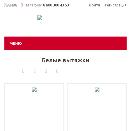
Казань
Телефон:
8 800 300 43 53
Войти
Регистрация
МЕНЮ
Белые вытяжки